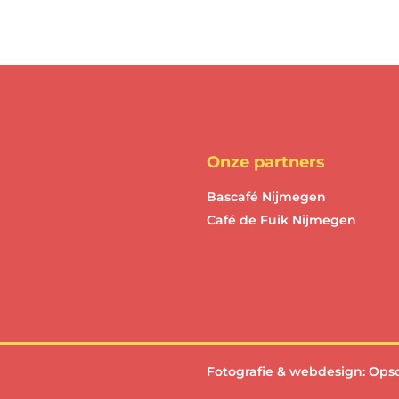
Onze partners
Bascafé Nijmegen
Café de Fuik Nijmegen
Fotografie & webdesign:
Ops