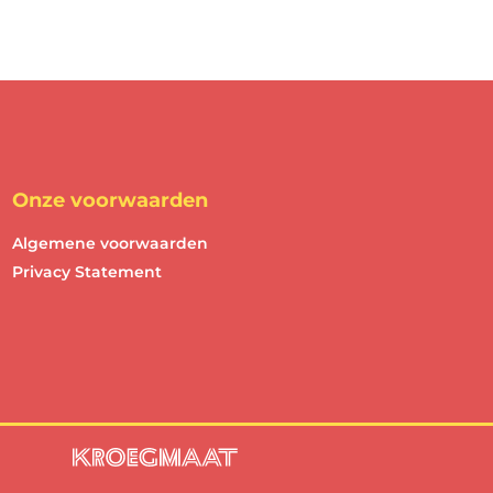
Onze voorwaarden
Algemene voorwaarden
Privacy Statement