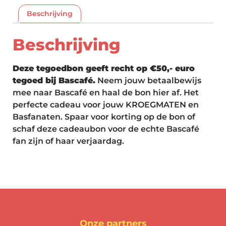
Beschrijving
Beschrijving
Deze tegoedbon geeft recht op €50,- euro
tegoed bij Bascafé.
Neem jouw betaalbewijs
mee naar Bascafé en haal de bon hier af. Het
perfecte cadeau voor jouw KROEGMATEN en
Basfanaten. Spaar voor korting op de bon of
schaf deze cadeaubon voor de echte Bascafé
fan zijn of haar verjaardag.
Onze partners