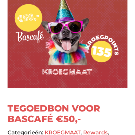
TEGOEDBON VOOR
BASCAFÉ €50,-
Categorieën:
KROEGMAAT
,
Rewards
,