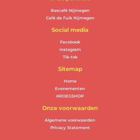
Bascafé Nijmegen
Café de Fuik Nijmegen
Social media
Facebook
Instagram
Tik-tok
Sitemap
Home
Evenementen
KROEGSHOP
Onze voorwaarden
Algemene voorwaarden
Privacy Statement