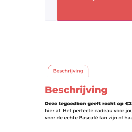
Beschrijving
Beschrijving
Deze tegoedbon geeft recht op €25
hier af. Het perfecte cadeau voor
voor de echte Bascafé fan zijn of ha