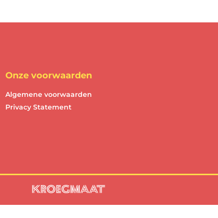
Onze voorwaarden
Algemene voorwaarden
Privacy Statement