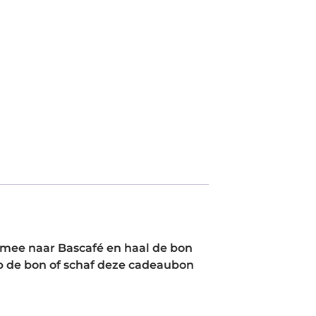
mee naar Bascafé en haal de bon
p de bon of schaf deze cadeaubon