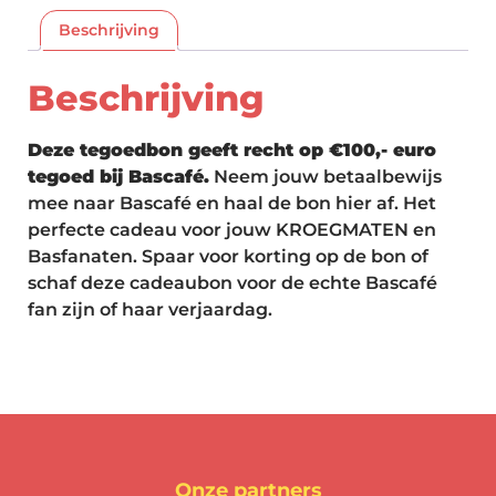
Beschrijving
Beschrijving
Deze tegoedbon geeft recht op €100,- euro
tegoed bij Bascafé.
Neem jouw betaalbewijs
mee naar Bascafé en haal de bon hier af. Het
perfecte cadeau voor jouw KROEGMATEN en
Basfanaten. Spaar voor korting op de bon of
schaf deze cadeaubon voor de echte Bascafé
fan zijn of haar verjaardag.
Onze partners