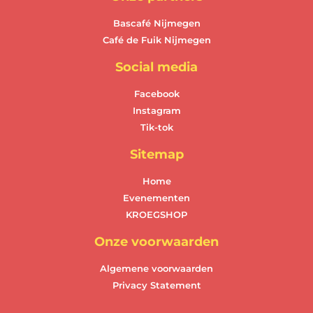
Bascafé Nijmegen
Café de Fuik Nijmegen
Social media
Facebook
Instagram
Tik-tok
Sitemap
Home
Evenementen
KROEGSHOP
Onze voorwaarden
Algemene voorwaarden
Privacy Statement