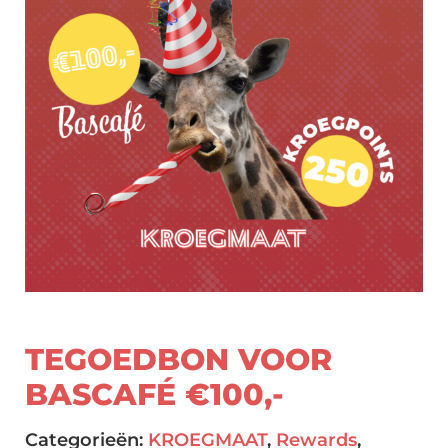
TEGOEDBON VOOR
BASCAFÉ €100,-
Categorieën:
KROEGMAAT
,
Rewards
,