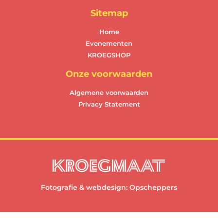
Sitemap
Home
Evenementen
KROEGSHOP
Onze voorwaarden
Algemene voorwaarden
Privacy Statement
Fotografie & webdesign:
Opscheppers