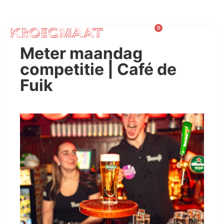
0
Meter maandag
competitie | Café de
Fuik